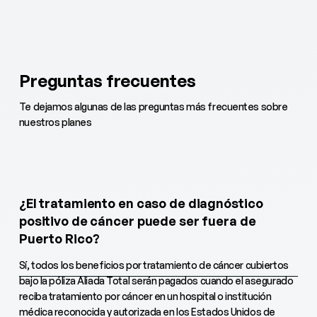
Preguntas frecuentes
Te dejamos algunas de las preguntas más frecuentes sobre
nuestros planes
¿El tratamiento en caso de diagnóstico
positivo de cáncer puede ser fuera de
Puerto Rico?
Sí, todos los beneficios por tratamiento de cáncer cubiertos
bajo la póliza Aliada Total serán pagados cuando el asegurado
reciba tratamiento por cáncer en un hospital o institución
médica reconocida y autorizada en los Estados Unidos de