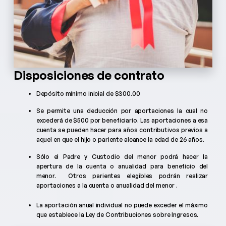
Disposiciones de contrato
Depósito mínimo inicial de $300.00
Se permite una deducción por aportaciones la cual no
excederá de $500 por beneficiario. Las aportaciones a esa
cuenta se pueden hacer para años contributivos previos a
aquel en que el hijo o pariente alcance la edad de 26 años.
Sólo el Padre y Custodio del menor podrá hacer la
apertura de la cuenta o anualidad para beneficio del
menor. Otros parientes elegibles podrán realizar
aportaciones a la cuenta o anualidad del menor .
La aportación anual individual no puede exceder el máximo
que establece la Ley de Contribuciones sobre Ingresos.