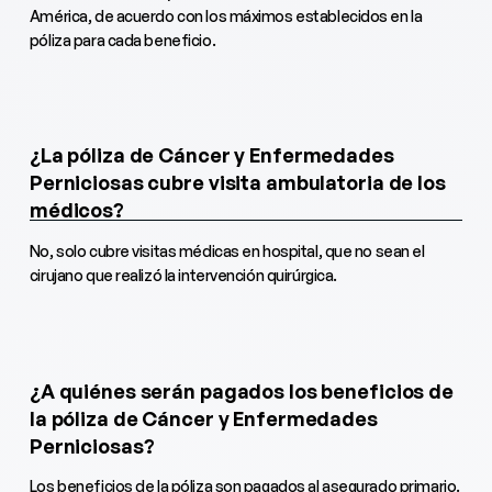
América, de acuerdo con los máximos establecidos en la
póliza para cada beneficio.
¿La póliza de Cáncer y Enfermedades
Perniciosas cubre visita ambulatoria de los
médicos?
No, solo cubre visitas médicas en hospital, que no sean el
cirujano que realizó la intervención quirúrgica.
¿A quiénes serán pagados los beneficios de
la póliza de Cáncer y Enfermedades
Perniciosas?
Los beneficios de la póliza son pagados al asegurado primario.