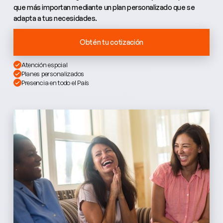
que más importan mediante un plan personalizado que se
adapta a tus necesidades.
Obtén tu cotización
Atención espcial
Planes personalizados
Presencia en todo el País