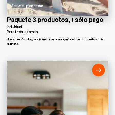
Activa tu plan ahora
Paquete 3 productos, 1 sólo pago
Individual
Para toda la familia
Una solución integral diseñada para apoyarte en los momentos más
difíciles.