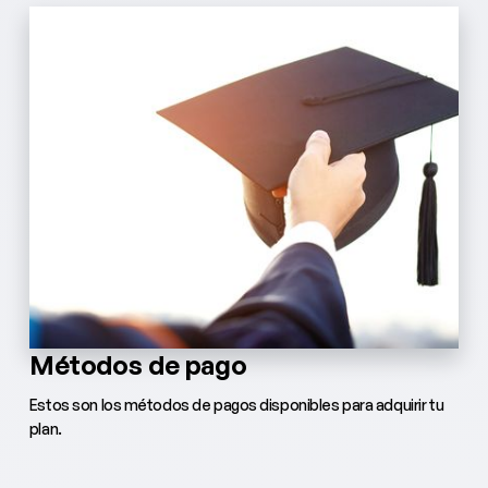
Métodos de pago
Estos son los métodos de pagos disponibles para adquirir tu
plan.