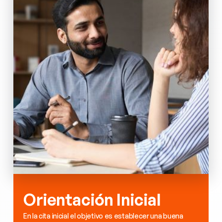
Orientación Inicial
En la cita inicial el objetivo es establecer una buena