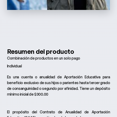
Resumen del producto
Combinación de productos en un solo pago
Individual
Es una cuenta o anualidad de Aportación Educativa para
beneficio exclusivo de sus hijos o parientes hasta tercer grado
de consanguinidad o segundo por afinidad. Tiene un depósito
mínimo inicial de $300.00
El propósito del Contrato de Anualidad de Aportación