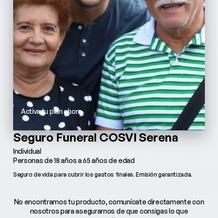
Activa tu plan ahora
Seguro Funeral COSVI Serena
Individual
Personas de 18 años a 65 años de edad
Seguro de vida para cubrir los gastos finales. Emisión garantizada.
No encontramos tu producto, comunícate directamente con
nosotros para asegurarnos de que consigas lo que