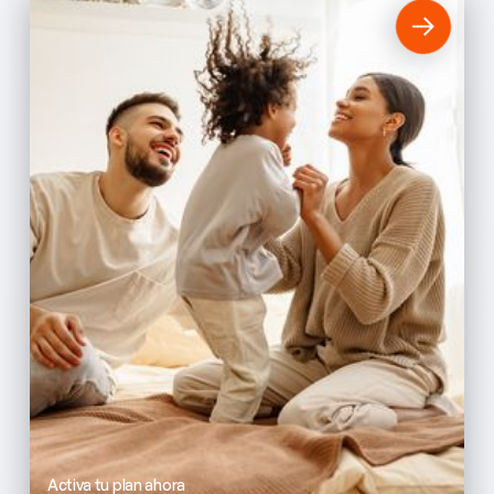
Activa tu plan ahora