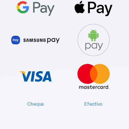
Cheque
Efectivo