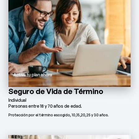
Activa tu plan ahora
Seguro de Vida de Término
Individual
Personas entre 18 y 70 años de edad.
Protección por el término escogido, 10,15,20,25 y 30 años.