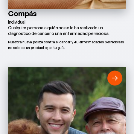
Compás
Individual
Cualquier persona a quién no se le ha realizado un
diagnóstico de cáncer o una enfermedad perniciosa.
Nuestra nueva póliza contra el cáncer y 40 enfermedades perniciosas
no solo es un producto; es tu guía.