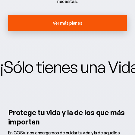
necesitas.
Ver más planes
¡Sólo tienes una Vi
Protege tu vida y la de los que más
importan
En COSVI nos encargamos de cuidar tu vida y la de aquellos