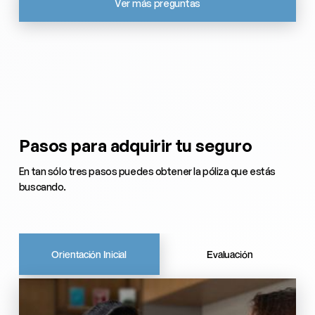
Ver más preguntas
Pasos para adquirir tu seguro
En tan sólo tres pasos puedes obtener la póliza que estás
buscando.
Orientación Inicial
Evaluación