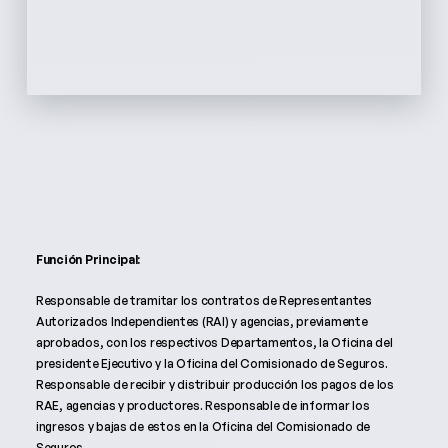
Función Principal:
Responsable de tramitar los contratos de Representantes
Autorizados Independientes (RAI) y agencias, previamente
aprobados, con los respectivos Departamentos, la Oficina del
presidente Ejecutivo y la Oficina del Comisionado de Seguros.
Responsable de recibir y distribuir producción los pagos de los
RAE, agencias y productores. Responsable de informar los
ingresos y bajas de estos en la Oficina del Comisionado de
Seguros.