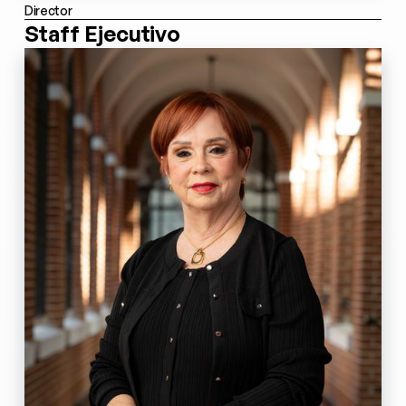
Director
Staff Ejecutivo