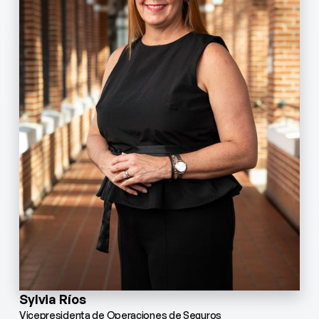
Sylvia Ríos
Vicepresidenta de Operaciones de Seguros