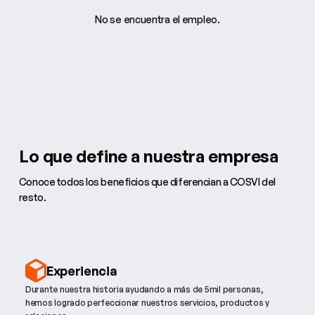
No se encuentra el empleo.
Lo que define a nuestra empresa
Conoce todos los beneficios que diferencian a COSVI del
resto.
Experiencia
Durante nuestra historia ayudando a más de 5mil personas,
hemos logrado perfeccionar nuestros servicios, productos y