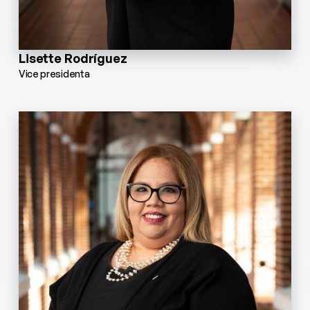
Lisette Rodríguez
Vice presidenta