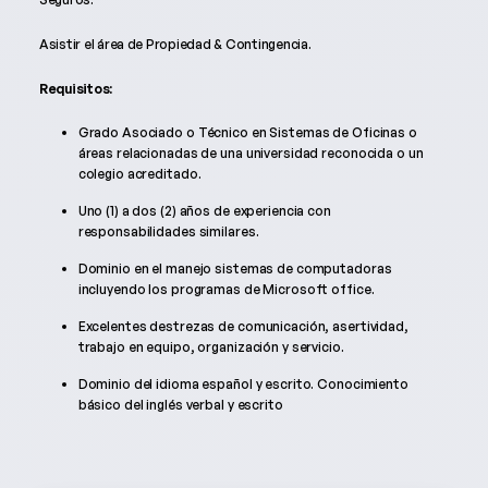
Asistir el área de Propiedad & Contingencia.
Requisitos:
Grado Asociado o Técnico en Sistemas de Oficinas o
áreas relacionadas de una universidad reconocida o un
colegio acreditado.
Uno (1) a dos (2) años de experiencia con
responsabilidades similares.
Dominio en el manejo sistemas de computadoras
incluyendo los programas de Microsoft office.
Excelentes destrezas de comunicación, asertividad,
trabajo en equipo, organización y servicio.
Dominio del idioma español y escrito. Conocimiento
básico del inglés verbal y escrito