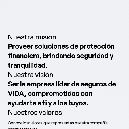
Nuestra misión
Proveer soluciones de protección
financiera, brindando seguridad y
tranquilidad.
Nuestra visión
Ser la empresa líder de seguros de
VIDA, comprometidos con
ayudarte a ti y a los tuyos.
Nuestros valores
Conoce los valores que representan nuestra compañía