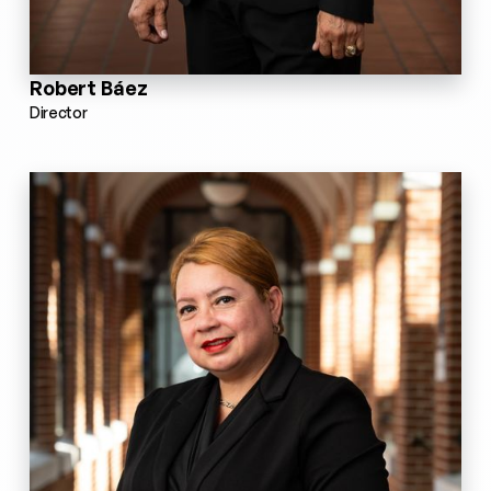
Robert Báez
Director