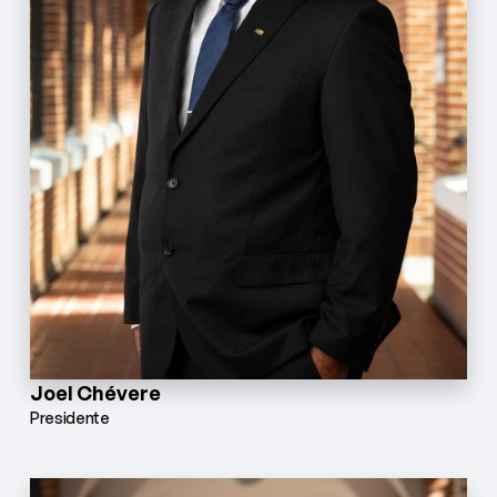
Joel Chévere
Presidente