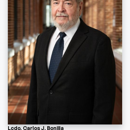
Lcdo. Carlos J. Bonilla