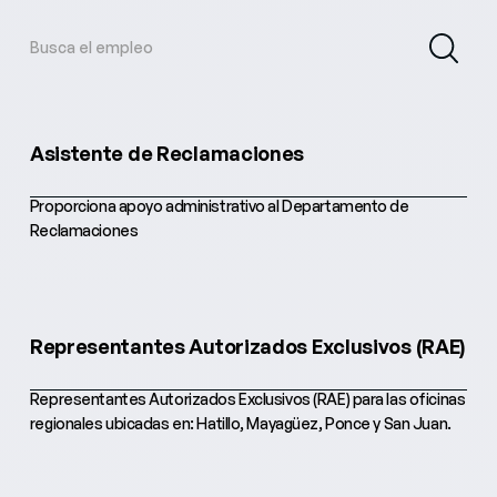
Asistente de Reclamaciones
Proporciona apoyo administrativo al Departamento de
Reclamaciones
Representantes Autorizados Exclusivos (RAE)
Representantes Autorizados Exclusivos (RAE) para las oficinas
regionales ubicadas en: Hatillo, Mayagüez, Ponce y San Juan.