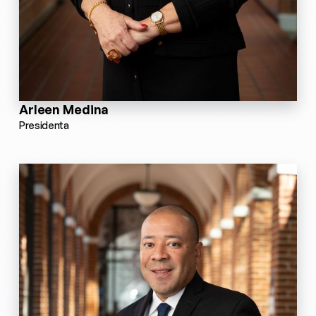
Arleen Medina
Presidenta