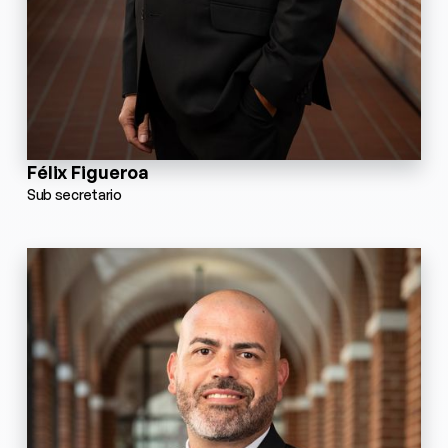
Félix Figueroa
Sub secretario