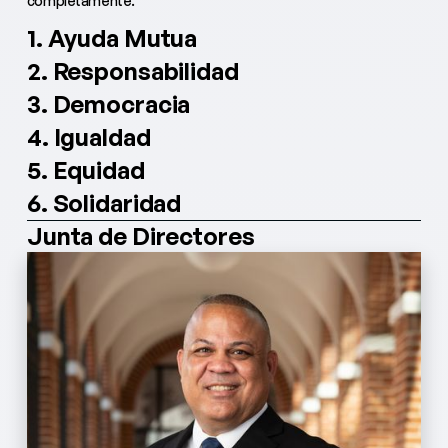
completamente.
1. Ayuda Mutua
2. Responsabilidad
3. Democracia
4. Igualdad
5. Equidad
6. Solidaridad
Junta de Directores