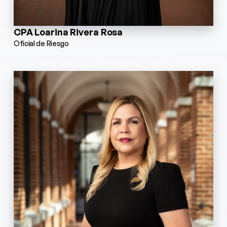
CPA Loarina Rivera Rosa
Oficial de Riesgo