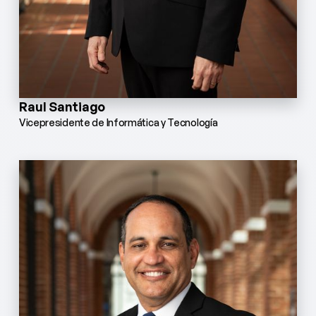
Raul Santiago
Vicepresidente de Informática y Tecnología