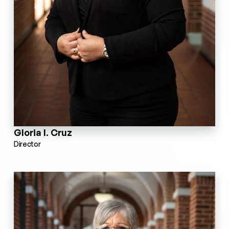
Gloria I. Cruz
Director