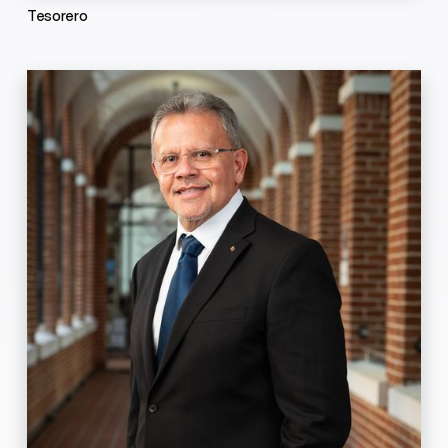
Tesorero