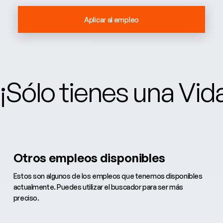
Aplicar al empleo
¡Sólo tienes una Vi
Otros empleos disponibles
Estos son algunos de los empleos que tenemos disponibles
actualmente. Puedes utilizar el buscador para ser más
preciso.