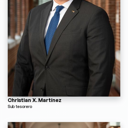
Christian X. Martínez
Sub tesorero