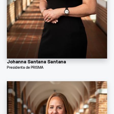
Johanna Santana Santana
Presidenta de PRISMA