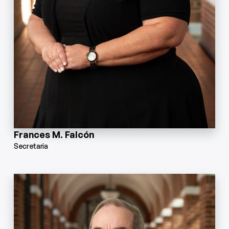
Frances M. Falcón
Secretaria