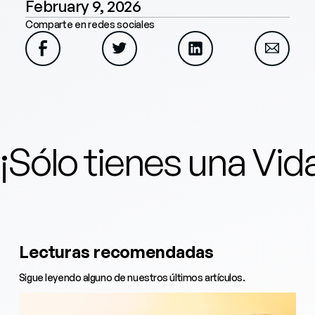
February 9, 2026
Comparte en redes sociales
¡Sólo tienes una Vi
Lecturas recomendadas
Sigue leyendo alguno de nuestros últimos artículos.