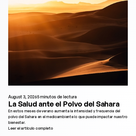
August 3, 2026
5 minutos de lectura
La Salud ante el Polvo del Sahara
En estos meses de verano aumenta la intensidad y frecuencia del
polvo del Sahara en el medioambiente lo que puede impactar nuestro
bienestar.
Leer el artículo completo