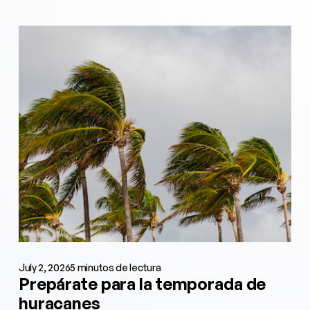
July 2, 2026
5 minutos de lectura
Prepárate para la temporada de
huracanes