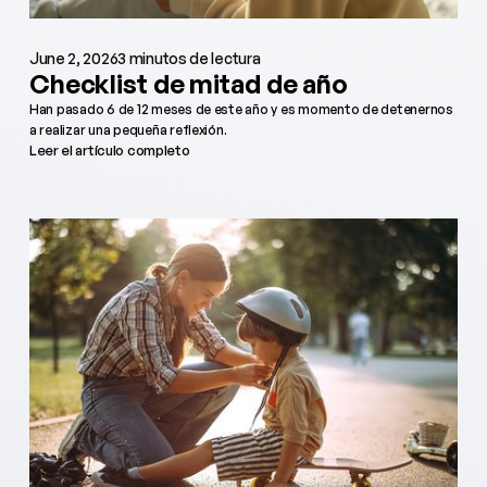
June 2, 2026
3 minutos de lectura
Checklist de mitad de año
Han pasado 6 de 12 meses de este año y es momento de detenernos
a realizar una pequeña reflexión.
Leer el artículo completo