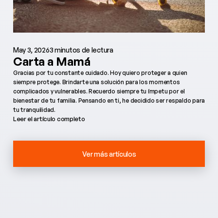
May 3, 2026
3 minutos de lectura
Carta a Mamá
Gracias por tu constante cuidado. Hoy quiero proteger a quien
siempre protege. Brindarte una solución para los momentos
complicados y vulnerables. Recuerdo siempre tu ímpetu por el
bienestar de tu familia. Pensando en ti, he decidido ser respaldo para
tu tranquilidad.
Leer el artículo completo
Ver más artículos