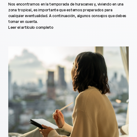
Nos encontramos en la temporada de huracanes y, viviendo en una
zona tropical, es importante que estemos preparados para
cualquier eventualidad. A continuación, algunos consejos que debes
tomar en cuenta.
Leer el artículo completo